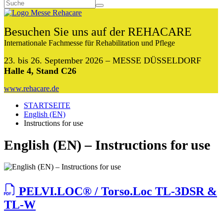
Besuchen Sie uns auf der REHACARE
Internationale Fachmesse für Rehabilitation und Pflege
23. bis 26. September 2026 – MESSE DÜSSELDORF
Halle 4, Stand C26
www.rehacare.de
STARTSEITE
English (EN)
Instructions for use
English (EN) – Instructions for use
PELVI.LOC® / Torso.Loc TL-3DSR &
TL-W