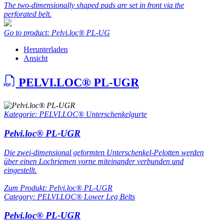
The two-dimensionally shaped pads are set in front via the
perforated belt.
Go to product: Pelvi.loc® PL-UG
Herunterladen
Ansicht
PELVI.LOC® PL-UGR
Kategorie: PELVI.LOC® Unterschenkelgurte
Pelvi.loc® PL-UGR
Die zwei-dimensional geformten Unterschenkel-Pelotten werden
über einen Lochriemen vorne miteinander verbunden und
eingestellt.
Zum Produkt: Pelvi.loc® PL-UGR
Category: PELVI.LOC® Lower Leg Belts
Pelvi.loc® PL-UGR