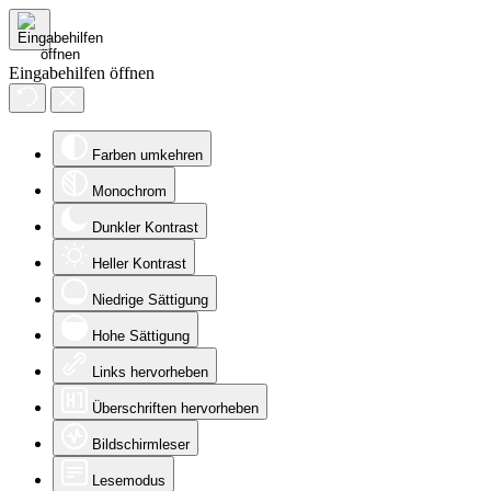
Eingabehilfen öffnen
Farben umkehren
Monochrom
Dunkler Kontrast
Heller Kontrast
Niedrige Sättigung
Hohe Sättigung
Links hervorheben
Überschriften hervorheben
Bildschirmleser
Lesemodus