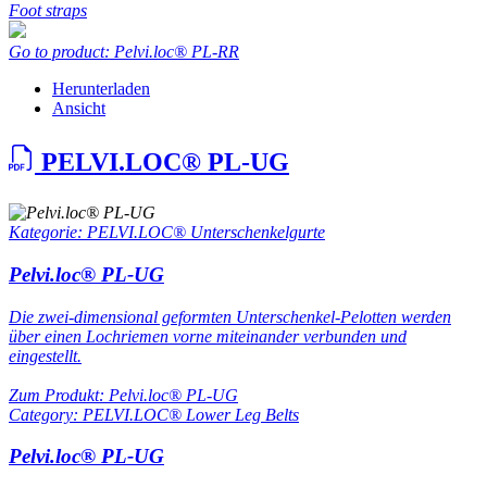
Foot straps
Go to product: Pelvi.loc® PL-RR
Herunterladen
Ansicht
PELVI.LOC® PL-UG
Kategorie: PELVI.LOC® Unterschenkelgurte
Pelvi.loc® PL-UG
Die zwei-dimensional geformten Unterschenkel-Pelotten werden
über einen Lochriemen vorne miteinander verbunden und
eingestellt.
Zum Produkt: Pelvi.loc® PL-UG
Category: PELVI.LOC® Lower Leg Belts
Pelvi.loc® PL-UG