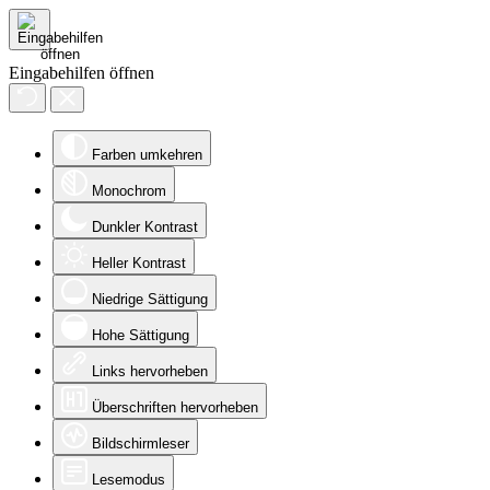
Eingabehilfen öffnen
Farben umkehren
Monochrom
Dunkler Kontrast
Heller Kontrast
Niedrige Sättigung
Hohe Sättigung
Links hervorheben
Überschriften hervorheben
Bildschirmleser
Lesemodus