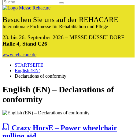
Besuchen Sie uns auf der REHACARE
Internationale Fachmesse für Rehabilitation und Pflege
23. bis 26. September 2026 – MESSE DÜSSELDORF
Halle 4, Stand C26
www.rehacare.de
STARTSEITE
English (EN)
Declarations of conformity
English (EN) – Declarations of
conformity
Crazy HorsE – Power wheelchair
pulling aid