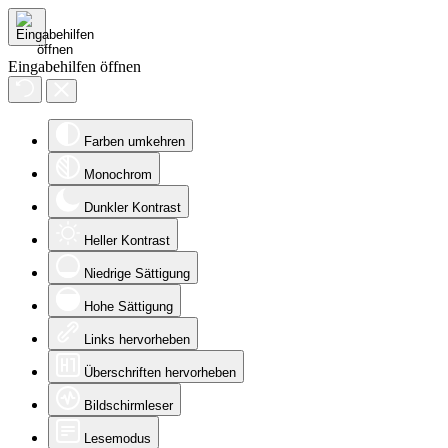
Eingabehilfen öffnen
Farben umkehren
Monochrom
Dunkler Kontrast
Heller Kontrast
Niedrige Sättigung
Hohe Sättigung
Links hervorheben
Überschriften hervorheben
Bildschirmleser
Lesemodus