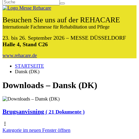
Besuchen Sie uns auf der REHACARE
Internationale Fachmesse für Rehabilitation und Pflege
23. bis 26. September 2026 – MESSE DÜSSELDORF
Halle 4, Stand C26
www.rehacare.de
STARTSEITE
Dansk (DK)
Downloads – Dansk (DK)
Brugsanvisning
( 21 Dokumente )
Kategorie im neuen Fenster öffnen