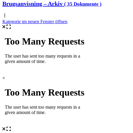
Brugsanvisning – Arkiv
( 35 Dokumente )
Kategorie im neuen Fenster öffnen
×