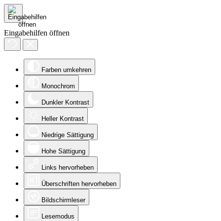
Eingabehilfen öffnen
Farben umkehren
Monochrom
Dunkler Kontrast
Heller Kontrast
Niedrige Sättigung
Hohe Sättigung
Links hervorheben
Überschriften hervorheben
Bildschirmleser
Lesemodus