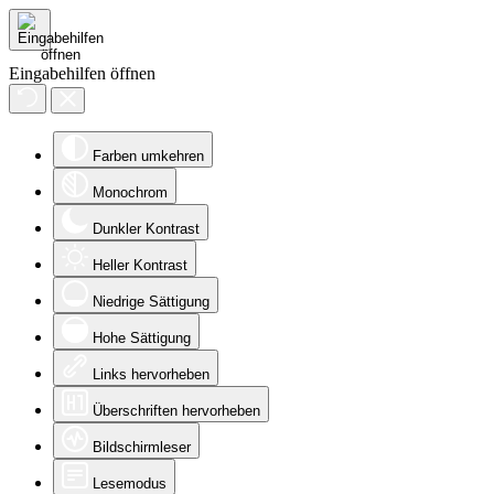
Eingabehilfen öffnen
Farben umkehren
Monochrom
Dunkler Kontrast
Heller Kontrast
Niedrige Sättigung
Hohe Sättigung
Links hervorheben
Überschriften hervorheben
Bildschirmleser
Lesemodus