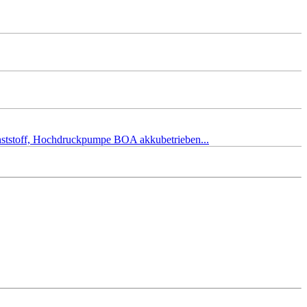
unststoff, Hochdruckpumpe BOA akkubetrieben...