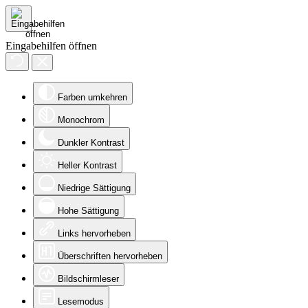
Eingabehilfen öffnen
Farben umkehren
Monochrom
Dunkler Kontrast
Heller Kontrast
Niedrige Sättigung
Hohe Sättigung
Links hervorheben
Überschriften hervorheben
Bildschirmleser
Lesemodus