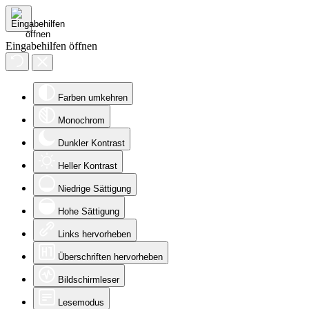
Eingabehilfen öffnen
Farben umkehren
Monochrom
Dunkler Kontrast
Heller Kontrast
Niedrige Sättigung
Hohe Sättigung
Links hervorheben
Überschriften hervorheben
Bildschirmleser
Lesemodus