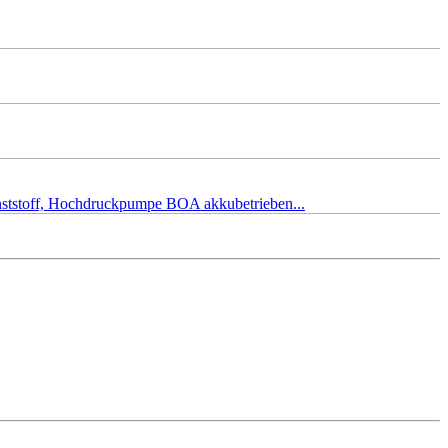
unststoff, Hochdruckpumpe BOA akkubetrieben...