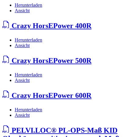
Herunterladen
Ansicht
Crazy HorsEPower 400R
Herunterladen
Ansicht
Crazy HorsEPower 500R
Herunterladen
Ansicht
Crazy HorsEPower 600R
Herunterladen
Ansicht
PELVI.LOC® PL-OPS-Maß KID