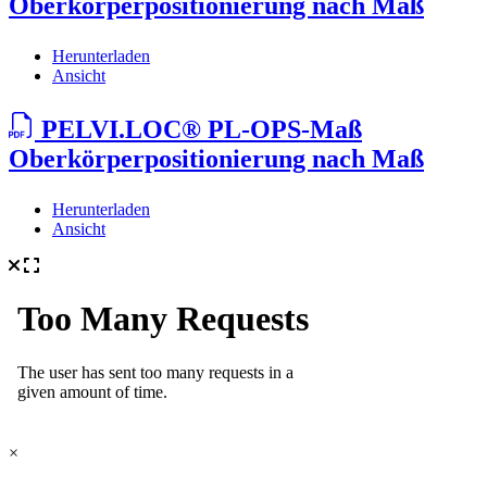
Oberkörperpositionierung nach Maß
Herunterladen
Ansicht
PELVI.LOC® PL-OPS-Maß
Oberkörperpositionierung nach Maß
Herunterladen
Ansicht
×