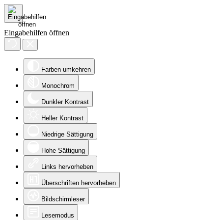
Eingabehilfen öffnen
Farben umkehren
Monochrom
Dunkler Kontrast
Heller Kontrast
Niedrige Sättigung
Hohe Sättigung
Links hervorheben
Überschriften hervorheben
Bildschirmleser
Lesemodus