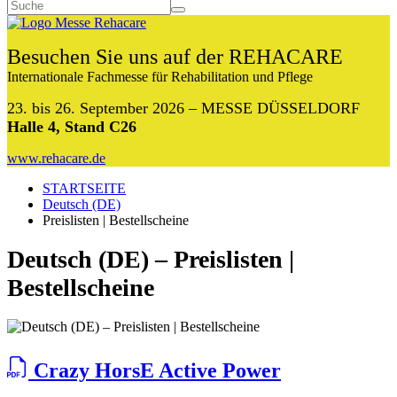
Besuchen Sie uns auf der REHACARE
Internationale Fachmesse für Rehabilitation und Pflege
23. bis 26. September 2026 – MESSE DÜSSELDORF
Halle 4, Stand C26
www.rehacare.de
STARTSEITE
Deutsch (DE)
Preislisten | Bestellscheine
Deutsch (DE) – Preislisten |
Bestellscheine
Crazy HorsE Active Power