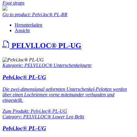
Foot straps
Go to product: Pelvi.loc® PL-RR
Herunterladen
Ansicht
PELVI.LOC® PL-UG
Kategorie: PELVI.LOC® Unterschenkelgurte
Pelvi.loc® PL-UG
Die zwei-dimensional geformten Unterschenkel-Pelotten werden
über einen Lochriemen vorne miteinander verbunden und
eingestellt.
Zum Produkt: Pelvi.loc® PL-UG
Category: PELVI.LOC® Lower Leg Belts
Pelvi.loc® PL-UG