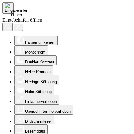
Eingabehilfen öffnen
Farben umkehren
Monochrom
Dunkler Kontrast
Heller Kontrast
Niedrige Sättigung
Hohe Sättigung
Links hervorheben
Überschriften hervorheben
Bildschirmleser
Lesemodus