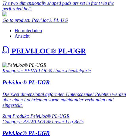
The two-dimensionally shaped pads are set in front via the
perforated belt.
Go to product: Pelvi.loc® PL-UG
Herunterladen
Ansicht
PELVI.LOC® PL-UGR
Kategorie: PELVI.LOC® Unterschenkelgurte
Pelvi.loc® PL-UGR
Die zwei-dimensional geformten Unterschenkel-Pelotten werden
über einen Lochriemen vorne miteinander verbunden und
eingestellt.
Zum Produkt: Pelvi.loc® PL-UGR
Category: PELVI.LOC® Lower Leg Belts
Pelvi.loc® PL-UGR