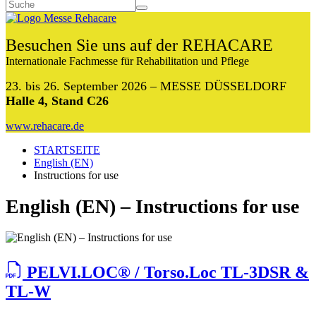
Besuchen Sie uns auf der REHACARE
Internationale Fachmesse für Rehabilitation und Pflege
23. bis 26. September 2026 – MESSE DÜSSELDORF
Halle 4, Stand C26
www.rehacare.de
STARTSEITE
English (EN)
Instructions for use
English (EN) – Instructions for use
PELVI.LOC® / Torso.Loc TL-3DSR &
TL-W