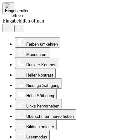
Eingabehilfen öffnen
Farben umkehren
Monochrom
Dunkler Kontrast
Heller Kontrast
Niedrige Sättigung
Hohe Sättigung
Links hervorheben
Überschriften hervorheben
Bildschirmleser
Lesemodus