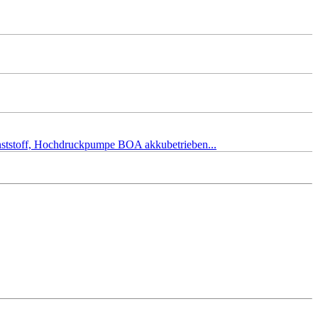
unststoff, Hochdruckpumpe BOA akkubetrieben...