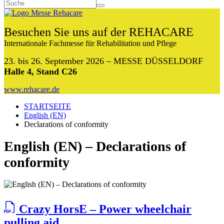
Besuchen Sie uns auf der REHACARE
Internationale Fachmesse für Rehabilitation und Pflege
23. bis 26. September 2026 – MESSE DÜSSELDORF
Halle 4, Stand C26
www.rehacare.de
STARTSEITE
English (EN)
Declarations of conformity
English (EN) – Declarations of
conformity
Crazy HorsE – Power wheelchair
pulling aid