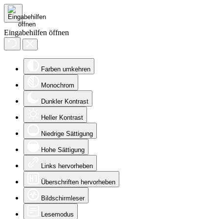
Eingabehilfen öffnen
Farben umkehren
Monochrom
Dunkler Kontrast
Heller Kontrast
Niedrige Sättigung
Hohe Sättigung
Links hervorheben
Überschriften hervorheben
Bildschirmleser
Lesemodus