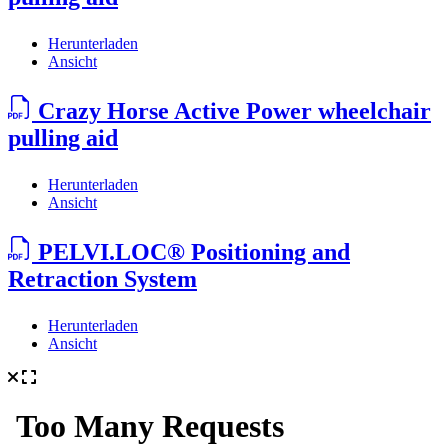
Herunterladen
Ansicht
Crazy Horse Active Power wheelchair
pulling aid
Herunterladen
Ansicht
PELVI.LOC® Positioning and
Retraction System
Herunterladen
Ansicht