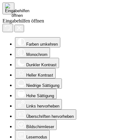
Eingabehilfen öffnen
Farben umkehren
Monochrom
Dunkler Kontrast
Heller Kontrast
Niedrige Sättigung
Hohe Sättigung
Links hervorheben
Überschriften hervorheben
Bildschirmleser
Lesemodus