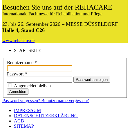
Besuchen Sie uns auf der REHACARE
Internationale Fachmesse für Rehabilitation und Pflege
23. bis 26. September 2026 – MESSE DÜSSELDORF
Halle 4, Stand C26
www.rehacare.de
STARTSEITE
Benutzername
*
Passwort
*
Passwort anzeigen
Angemeldet bleiben
Anmelden
Passwort vergessen?
Benutzername vergessen?
IMPRESSUM
DATENSCHUTZERKLÄRUNG
AGB
SITEMAP