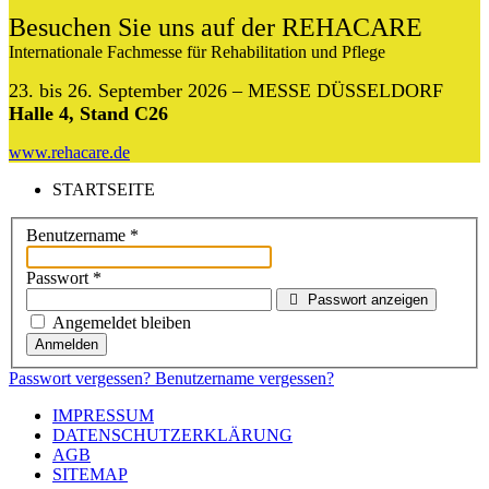
Besuchen Sie uns auf der REHACARE
Internationale Fachmesse für Rehabilitation und Pflege
23. bis 26. September 2026 – MESSE DÜSSELDORF
Halle 4, Stand C26
www.rehacare.de
STARTSEITE
Benutzername
*
Passwort
*
Passwort anzeigen
Angemeldet bleiben
Anmelden
Passwort vergessen?
Benutzername vergessen?
IMPRESSUM
DATENSCHUTZERKLÄRUNG
AGB
SITEMAP