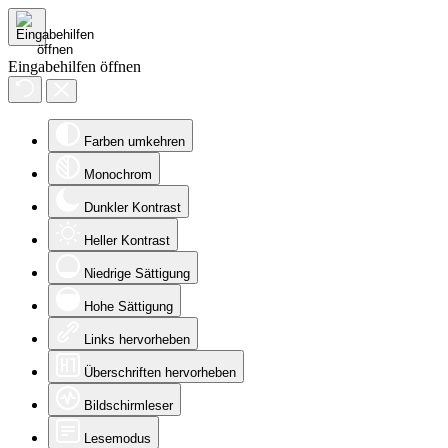
Eingabehilfen öffnen
Farben umkehren
Monochrom
Dunkler Kontrast
Heller Kontrast
Niedrige Sättigung
Hohe Sättigung
Links hervorheben
Überschriften hervorheben
Bildschirmleser
Lesemodus