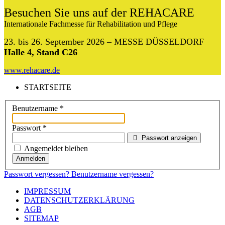
Besuchen Sie uns auf der REHACARE
Internationale Fachmesse für Rehabilitation und Pflege
23. bis 26. September 2026 – MESSE DÜSSELDORF
Halle 4, Stand C26
www.rehacare.de
STARTSEITE
Benutzername
*
Passwort
*
Passwort anzeigen
Angemeldet bleiben
Anmelden
Passwort vergessen?
Benutzername vergessen?
IMPRESSUM
DATENSCHUTZERKLÄRUNG
AGB
SITEMAP