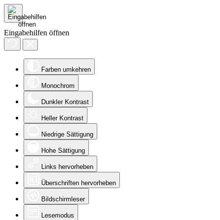
Eingabehilfen öffnen
Farben umkehren
Monochrom
Dunkler Kontrast
Heller Kontrast
Niedrige Sättigung
Hohe Sättigung
Links hervorheben
Überschriften hervorheben
Bildschirmleser
Lesemodus