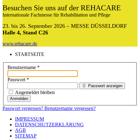
Besuchen Sie uns auf der REHACARE
Internationale Fachmesse für Rehabilitation und Pflege
23. bis 26. September 2026 – MESSE DÜSSELDORF
Halle 4, Stand C26
www.rehacare.de
STARTSEITE
Benutzername
*
Passwort
*
Passwort anzeigen
Angemeldet bleiben
Anmelden
Passwort vergessen?
Benutzername vergessen?
IMPRESSUM
DATENSCHUTZERKLÄRUNG
AGB
SITEMAP