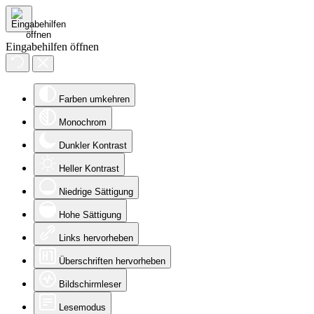
Eingabehilfen öffnen
Farben umkehren
Monochrom
Dunkler Kontrast
Heller Kontrast
Niedrige Sättigung
Hohe Sättigung
Links hervorheben
Überschriften hervorheben
Bildschirmleser
Lesemodus