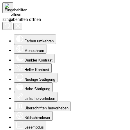
Eingabehilfen öffnen
Farben umkehren
Monochrom
Dunkler Kontrast
Heller Kontrast
Niedrige Sättigung
Hohe Sättigung
Links hervorheben
Überschriften hervorheben
Bildschirmleser
Lesemodus