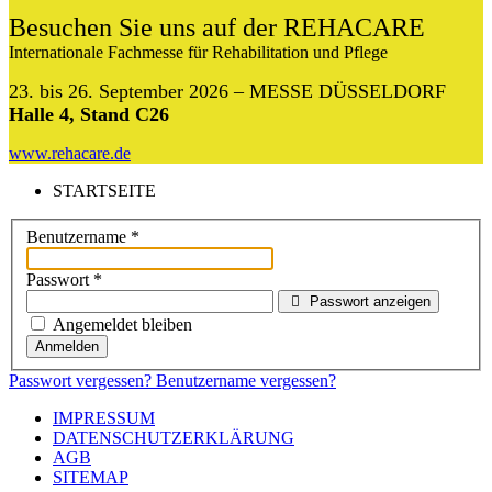
Besuchen Sie uns auf der REHACARE
Internationale Fachmesse für Rehabilitation und Pflege
23. bis 26. September 2026 – MESSE DÜSSELDORF
Halle 4, Stand C26
www.rehacare.de
STARTSEITE
Benutzername
*
Passwort
*
Passwort anzeigen
Angemeldet bleiben
Anmelden
Passwort vergessen?
Benutzername vergessen?
IMPRESSUM
DATENSCHUTZERKLÄRUNG
AGB
SITEMAP