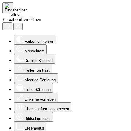
Eingabehilfen öffnen
Farben umkehren
Monochrom
Dunkler Kontrast
Heller Kontrast
Niedrige Sättigung
Hohe Sättigung
Links hervorheben
Überschriften hervorheben
Bildschirmleser
Lesemodus