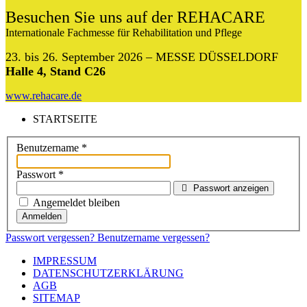
Besuchen Sie uns auf der REHACARE
Internationale Fachmesse für Rehabilitation und Pflege
23. bis 26. September 2026 – MESSE DÜSSELDORF
Halle 4, Stand C26
www.rehacare.de
STARTSEITE
Benutzername
*
Passwort
*
Passwort anzeigen
Angemeldet bleiben
Anmelden
Passwort vergessen?
Benutzername vergessen?
IMPRESSUM
DATENSCHUTZERKLÄRUNG
AGB
SITEMAP