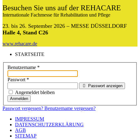
Besuchen Sie uns auf der REHACARE
Internationale Fachmesse für Rehabilitation und Pflege
23. bis 26. September 2026 – MESSE DÜSSELDORF
Halle 4, Stand C26
www.rehacare.de
STARTSEITE
Benutzername
*
Passwort
*
Passwort anzeigen
Angemeldet bleiben
Anmelden
Passwort vergessen?
Benutzername vergessen?
IMPRESSUM
DATENSCHUTZERKLÄRUNG
AGB
SITEMAP