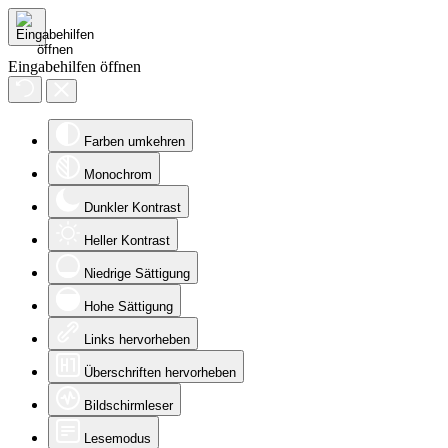
Eingabehilfen öffnen
Farben umkehren
Monochrom
Dunkler Kontrast
Heller Kontrast
Niedrige Sättigung
Hohe Sättigung
Links hervorheben
Überschriften hervorheben
Bildschirmleser
Lesemodus